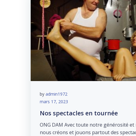
by
admin1972
mars 17, 2023
Nos spectacles en tournée
ONG DAM Avec toute notre générosité et n
nous créons et jouons partout des spectac