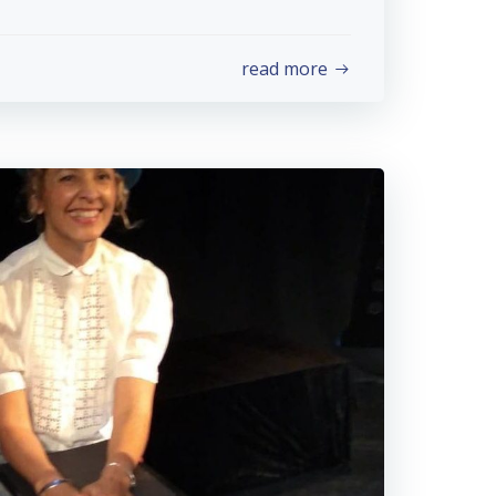
read more