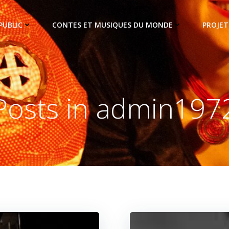
PUBLIC
CONTES ET MUSIQUES DU MONDE
PROJET
Posts in
admin197