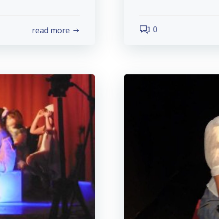
0
read more