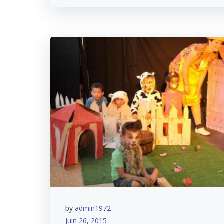
by
admin1972
juin 26, 2015