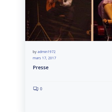
by
admin1972
mars 17, 2017
Presse
0