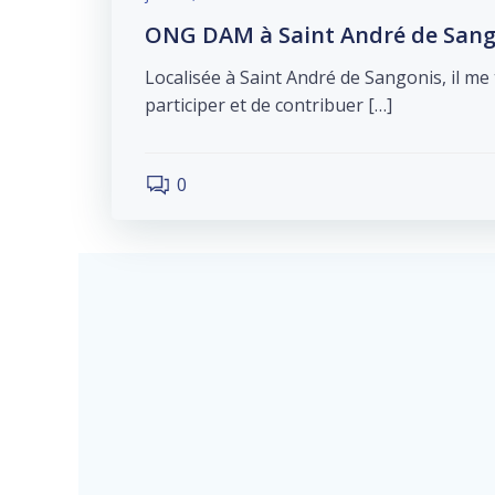
ONG DAM à Saint André de Sang
Localisée à Saint André de Sangonis, il me
participer et de contribuer […]
0