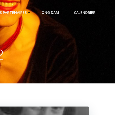
S PARTENAIRES
ONG DAM
CALENDRIER
2