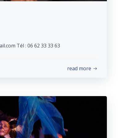
l.com Tél : 06 62 33 33 63
read more