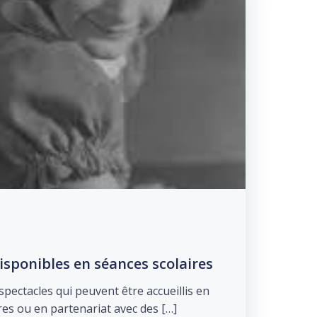
isponibles en séances scolaires
ectacles qui peuvent être accueillis en
res ou en partenariat avec des […]