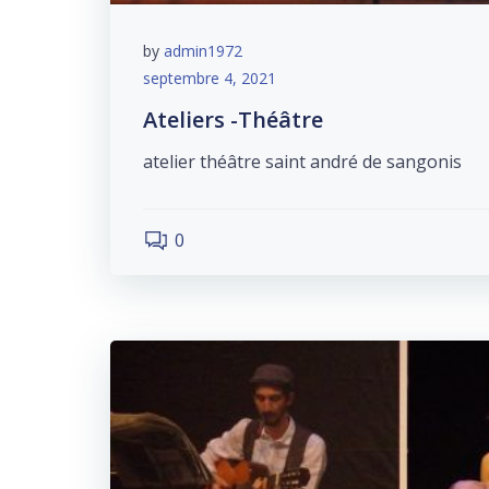
by
admin1972
septembre 4, 2021
Ateliers -Théâtre
atelier théâtre saint andré de sangonis
0