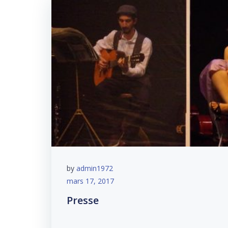
by
admin1972
mars 17, 2017
Presse