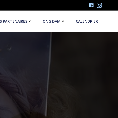
S PARTENAIRES
ONG DAM
CALENDRIER