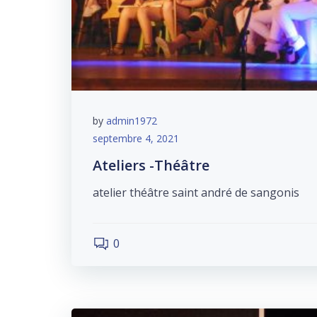
by
admin1972
septembre 4, 2021
Ateliers -Théâtre
atelier théâtre saint andré de sangonis
0