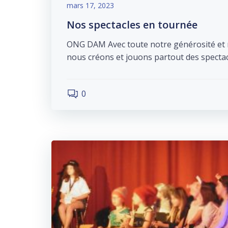
mars 17, 2023
Nos spectacles en tournée
ONG DAM Avec toute notre générosité et n
nous créons et jouons partout des spectac
0