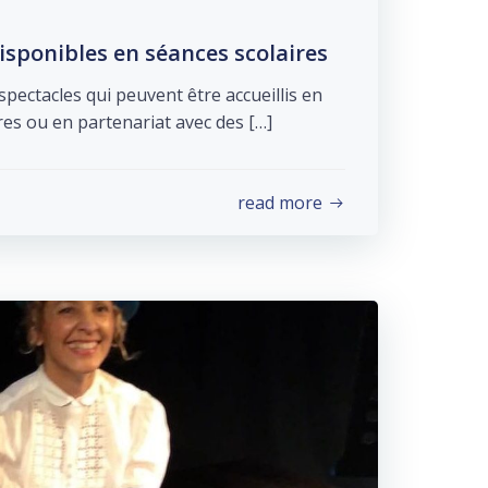
isponibles en séances scolaires
ectacles qui peuvent être accueillis en
res ou en partenariat avec des […]
read more