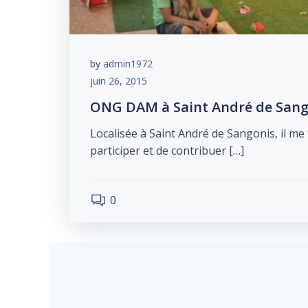
by
admin1972
juin 26, 2015
ONG DAM à Saint André de Sang
Localisée à Saint André de Sangonis, il me
participer et de contribuer […]
0