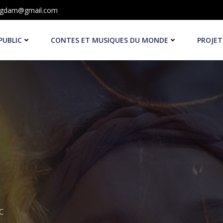
ngdam@gmail.com
PUBLIC
CONTES ET MUSIQUES DU MONDE
PROJET
c