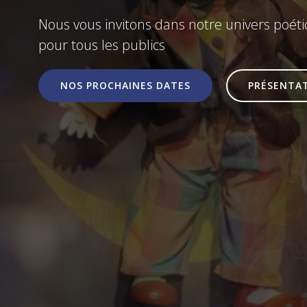
Nous vous invitons dans notre univers poét
pour tous les publics
NOS PROCHAINES DATES
PRÉSENTA