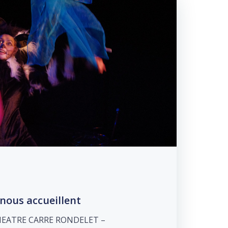
 nous accueillent
HEATRE CARRE RONDELET –