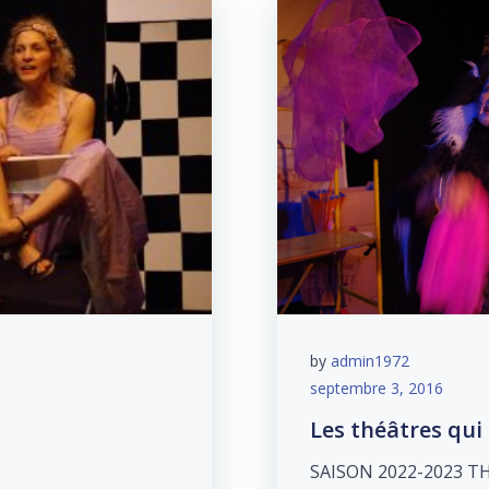
by
admin1972
septembre 3, 2016
Les théâtres qui
SAISON 2022-2023 T