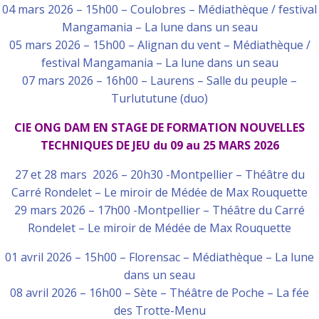
04 mars 2026 – 15h00 – Coulobres – Médiathèque / festival
Mangamania – La lune dans un seau
05 mars 2026 – 15h00 – Alignan du vent – Médiathèque /
festival Mangamania – La lune dans un seau
07 mars 2026 – 16h00 – Laurens – Salle du peuple –
Turlututune (duo)
CIE ONG DAM EN STAGE DE FORMATION NOUVELLES
TECHNIQUES DE JEU du 09 au 25 MARS 2026
27 et 28 mars 2026 – 20h30 -Montpellier – Théâtre du
Carré Rondelet – Le miroir de Médée de Max Rouquette
29 mars 2026 – 17h00 -Montpellier – Théâtre du Carré
Rondelet – Le miroir de Médée de Max Rouquette
01 avril 2026 – 15h00 – Florensac – Médiathèque – La lune
dans un seau
08 avril 2026 – 16h00 – Sète – Théâtre de Poche – La fée
des Trotte-Menu