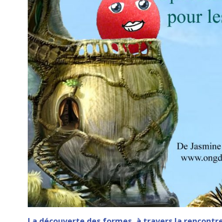
La découverte des formes, à travers la rencontre 