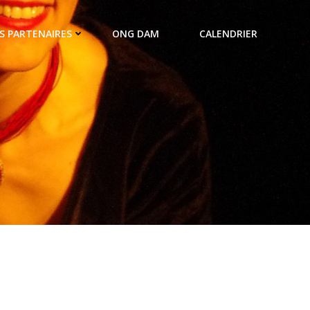
S PARTENAIRES
ONG DAM
CALENDRIER
e