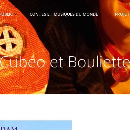
PUBLIC
CONTES ET MUSIQUES DU MONDE
PROJET
Cubéo et Bouliett