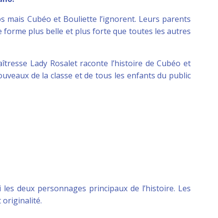
s mais Cubéo et Bouliette l’ignorent. Leurs parents
e forme plus belle et plus forte que toutes les autres
aîtresse Lady Rosalet raconte l’histoire de Cubéo et
uveaux de la classe et de tous les enfants du public
ci les deux personnages principaux de l’histoire. Les
originalité.