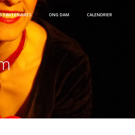
S PARTENAIRES
ONG DAM
CALENDRIER
am