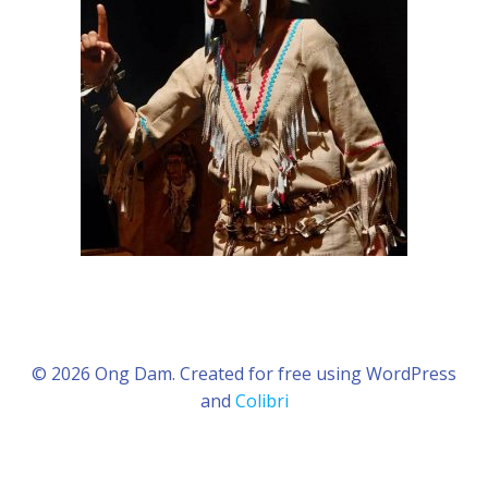
© 2026 Ong Dam. Created for free using WordPress
and
Colibri