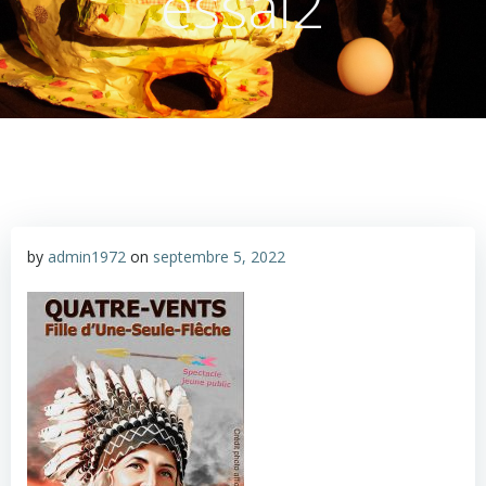
essai2
by
admin1972
on
septembre 5, 2022