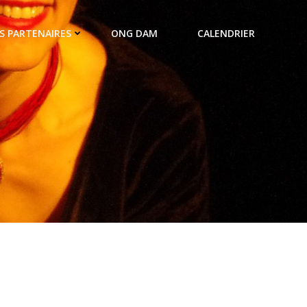
S PARTENAIRES
ONG DAM
CALENDRIER