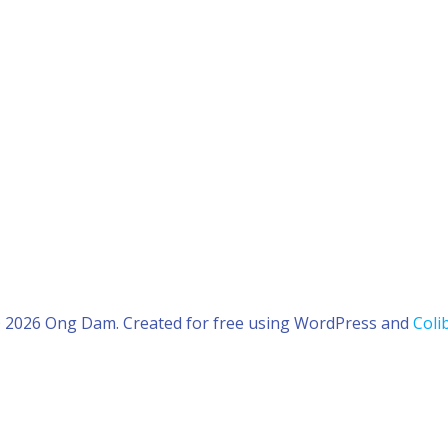
 2026 Ong Dam. Created for free using WordPress and
Colib