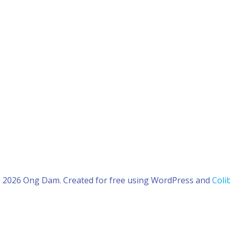
 2026 Ong Dam. Created for free using WordPress and
Colib