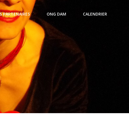
S PARTENAIRES
ONG DAM
CALENDRIER