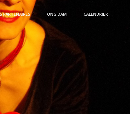
S PARTENAIRES
ONG DAM
CALENDRIER