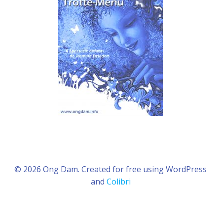
© 2026 Ong Dam. Created for free using WordPress
and
Colibri