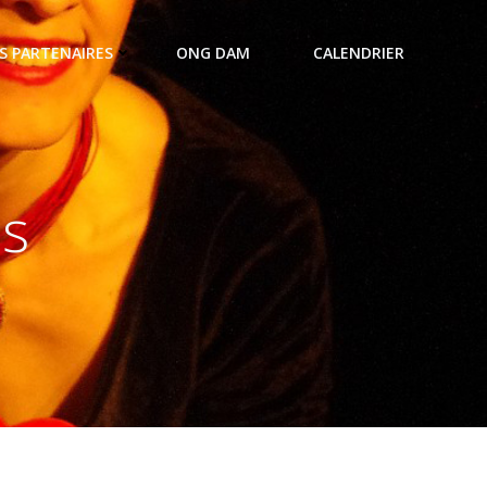
S PARTENAIRES
ONG DAM
CALENDRIER
es