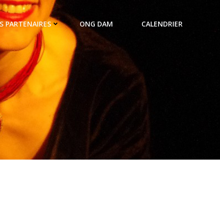
S PARTENAIRES
ONG DAM
CALENDRIER