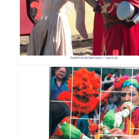
Académie de Spectacles – Lagrasse