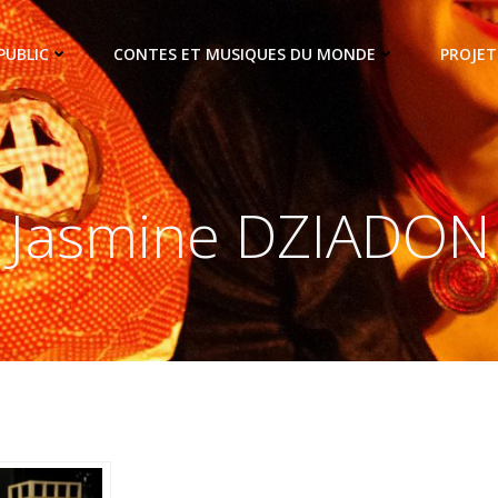
PUBLIC
CONTES ET MUSIQUES DU MONDE
PROJET
Jasmine DZIADON