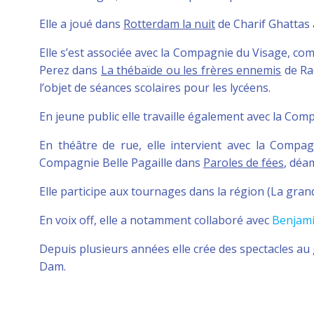
Elle a joué dans
Rotterdam la nuit
de Charif Ghattas 
Elle s’est associée avec la Compagnie du Visage, co
Perez dans
La thébaïde ou les frères ennemis
de Ra
l’objet de séances scolaires pour les lycéens.
En jeune public elle travaille également avec la Comp
En théâtre de rue, elle intervient avec la Compag
Compagnie Belle Pagaille dans
Paroles de fées
, déa
Elle participe aux tournages dans la région (La gra
En voix off, elle a notamment collaboré avec
Benjam
Depuis plusieurs années elle crée des spectacles au 
Dam.