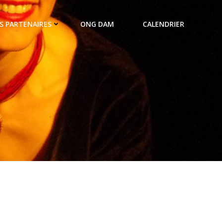
S PARTENAIRES
ONG DAM
CALENDRIER