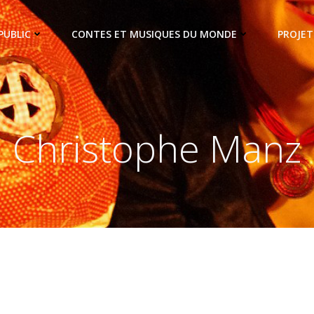
PUBLIC
CONTES ET MUSIQUES DU MONDE
PROJET
Christophe Manz