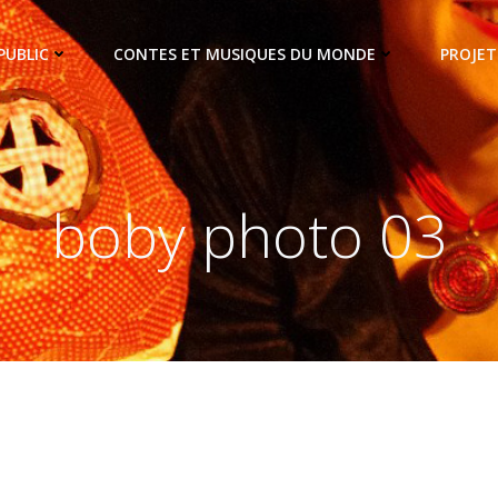
PUBLIC
CONTES ET MUSIQUES DU MONDE
PROJET
boby photo 03