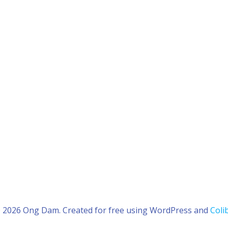
 2026 Ong Dam. Created for free using WordPress and
Colib