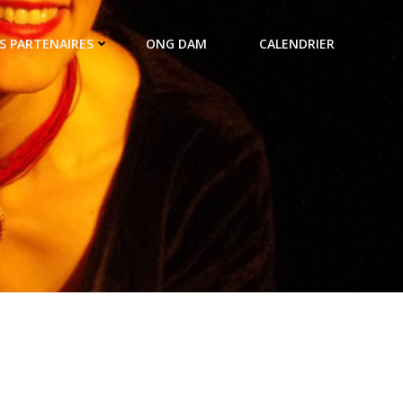
S PARTENAIRES
ONG DAM
CALENDRIER