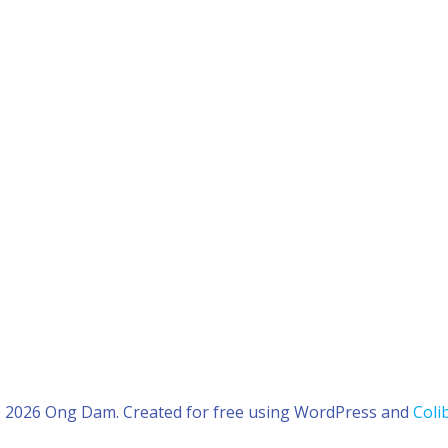
 2026 Ong Dam. Created for free using WordPress and
Colib