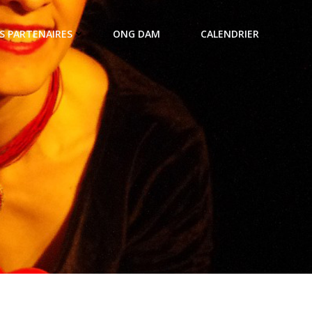
S PARTENAIRES
ONG DAM
CALENDRIER