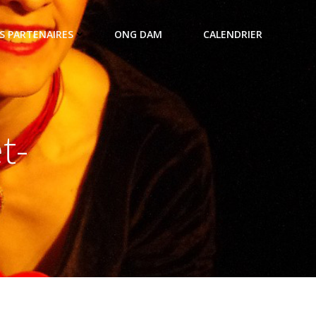
S PARTENAIRES
ONG DAM
CALENDRIER
t-