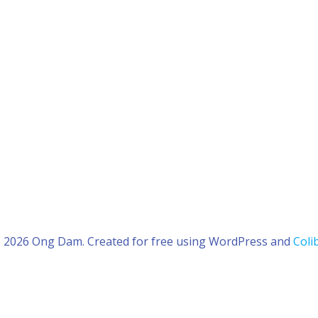
 2026 Ong Dam. Created for free using WordPress and
Colib