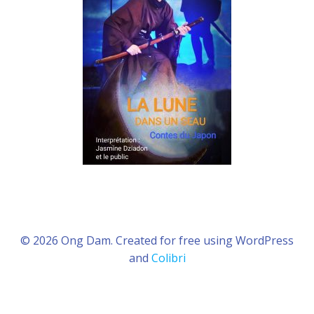
© 2026 Ong Dam. Created for free using WordPress
and
Colibri