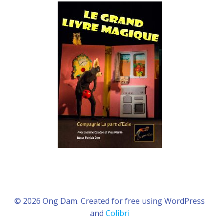
© 2026 Ong Dam. Created for free using WordPress
and
Colibri