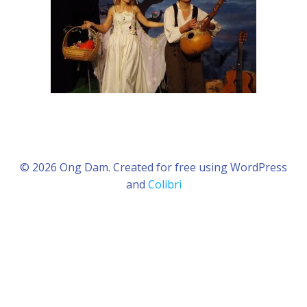
© 2026 Ong Dam. Created for free using WordPress
and
Colibri