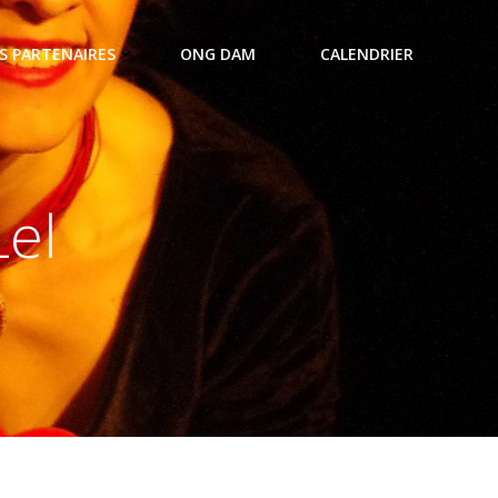
S PARTENAIRES
ONG DAM
CALENDRIER
el