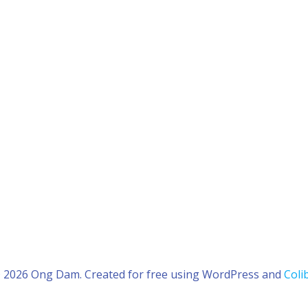
 2026 Ong Dam. Created for free using WordPress and
Colib