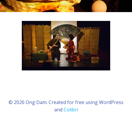
© 2026 Ong Dam. Created for free using WordPress
and
Colibri